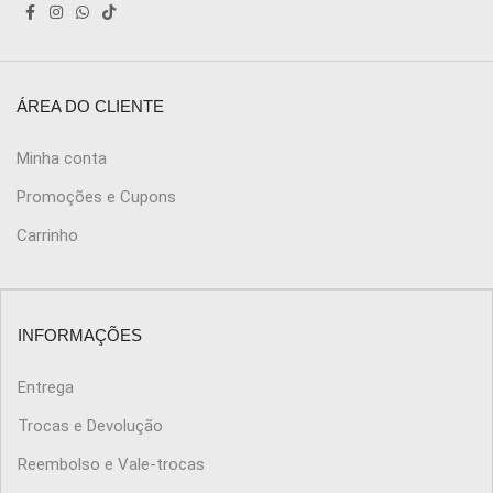
ÁREA DO CLIENTE
Minha conta
Promoções e Cupons
Carrinho
INFORMAÇÕES
Entrega
Trocas e Devolução
Reembolso e Vale-trocas