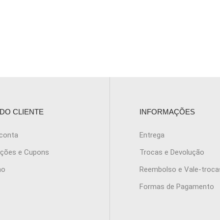
 DO CLIENTE
INFORMAÇÕES
 conta
Entrega
ções e Cupons
Trocas e Devolução
ho
Reembolso e Vale-troca
Formas de Pagamento