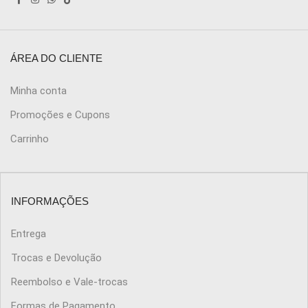
ÁREA DO CLIENTE
Minha conta
Promoções e Cupons
Carrinho
INFORMAÇÕES
Entrega
Trocas e Devolução
Reembolso e Vale-trocas
Formas de Pagamento