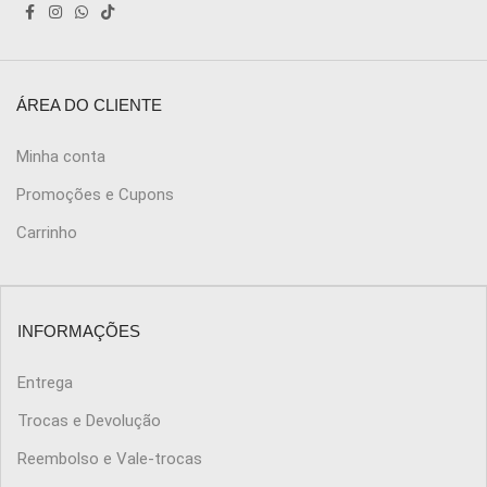
ÁREA DO CLIENTE
Minha conta
Promoções e Cupons
Carrinho
INFORMAÇÕES
Entrega
Trocas e Devolução
Reembolso e Vale-trocas