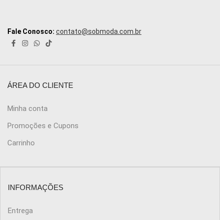
Fale Conosco:
contato@sobmoda.com.br
ÁREA DO CLIENTE
Minha conta
Promoções e Cupons
Carrinho
INFORMAÇÕES
Entrega