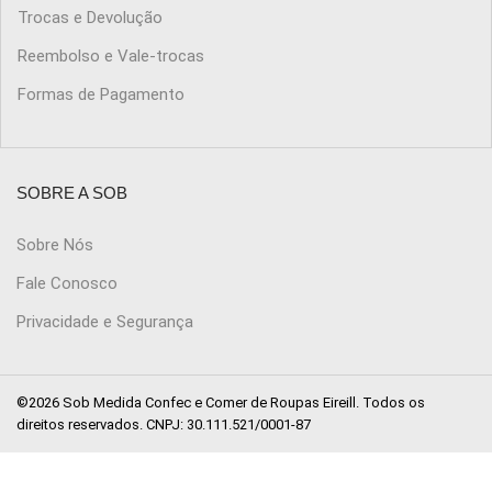
Trocas e Devolução
Reembolso e Vale-trocas
Formas de Pagamento
SOBRE A SOB
Sobre Nós
Fale Conosco
Privacidade e Segurança
©2026 Sob Medida Confec e Comer de Roupas Eireill. Todos os
direitos reservados. CNPJ: 30.111.521/0001-87