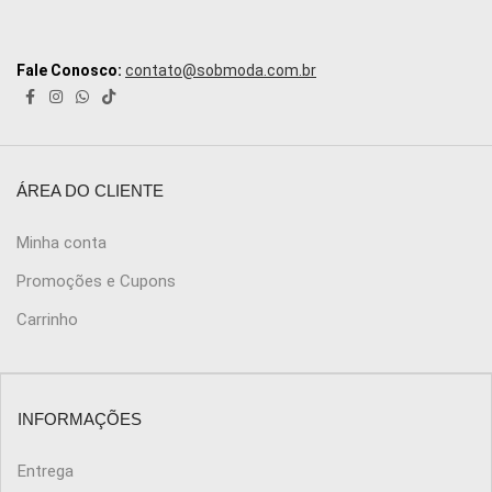
Fale Conosco:
contato@sobmoda.com.br
ÁREA DO CLIENTE
Minha conta
Promoções e Cupons
Carrinho
INFORMAÇÕES
Entrega