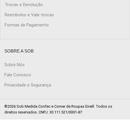
Trocas e Devolução
Reembolso e Vale-trocas
Formas de Pagamento
SOBRE A SOB
Sobre Nós
Fale Conosco
Privacidade e Segurança
©2026 Sob Medida Confec e Comer de Roupas Eireill. Todos os
direitos reservados. CNPJ: 30.111.521/0001-87