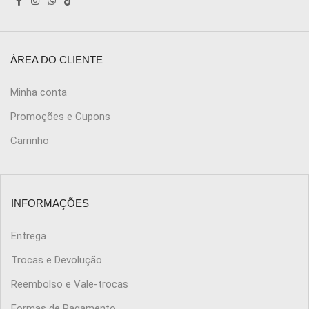
ÁREA DO CLIENTE
Minha conta
Promoções e Cupons
Carrinho
INFORMAÇÕES
Entrega
Trocas e Devolução
Reembolso e Vale-trocas
Formas de Pagamento