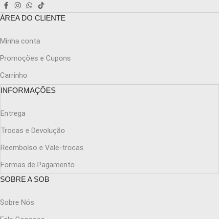
ÁREA DO CLIENTE
Minha conta
Promoções e Cupons
Carrinho
INFORMAÇÕES
Entrega
Trocas e Devolução
Reembolso e Vale-trocas
Formas de Pagamento
SOBRE A SOB
Sobre Nós